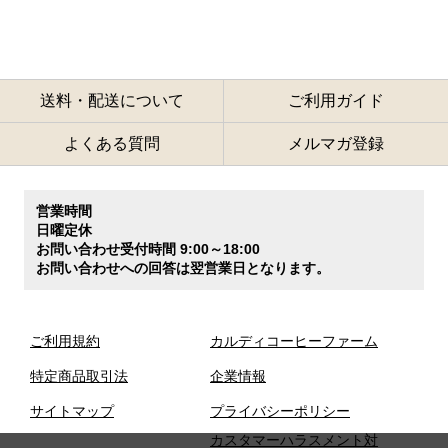
送料・配送について
ご利用ガイド
よくある質問
メルマガ登録
営業時間
日曜定休
お問い合わせ受付時間 9:00～18:00
お問い合わせへの回答は翌営業日となります。
ご利用規約
カルディコーヒーファーム
特定商品取引法
企業情報
サイトマップ
プライバシーポリシー
カスタマーハラスメント対