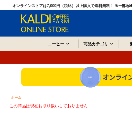
オンラインストアは7,000円（税込）以上購入で送料無料！
※一部地
コーヒー
商品カテゴリ
ホーム
この商品は現在お取り扱いしておりません