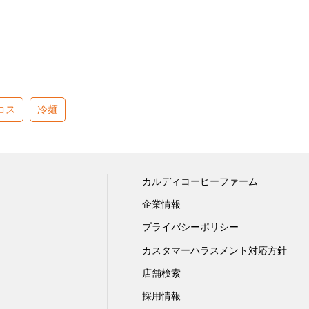
コス
冷麺
カルディコーヒーファーム
企業情報
プライバシーポリシー
カスタマーハラスメント対応方針
店舗検索
採用情報