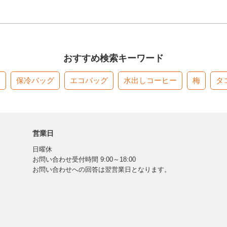
おすすめ検索キーワード
す
保冷バッグ
エコバッグ
水出しコーヒー
梅
タ
営業日
日曜休
お問い合わせ受付時間 9:00～18:00
お問い合わせへの回答は翌営業日となります。