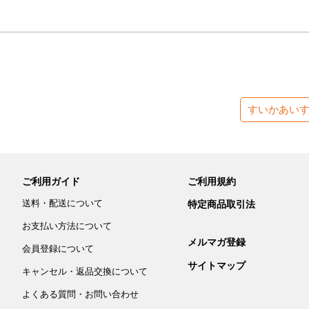
すいかあい
ご利用ガイド
ご利用規約
送料・配送について
特定商品取引法
お支払い方法について
メルマガ登録
会員登録について
サイトマップ
キャンセル・返品交換について
よくある質問・お問い合わせ