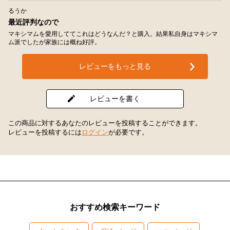
るうか
最近評判なので
マキシマムを愛用しててこれはどうなんだ？と購入。結果私自身はマキシマ
ム派でしたが家族には概ね好評。
レビューをもっと見る
レビューを書く
この商品に対するあなたのレビューを投稿することができます。
レビューを投稿するには
ログイン
が必要です。
おすすめ検索キーワード