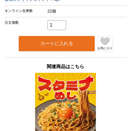
オンライン在庫数
22個
注文個数
カートに入れる
お気に入り
関連商品はこちら