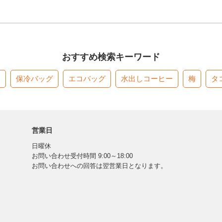
おすすめ検索キーワード
す
保冷バッグ
エコバッグ
水出しコーヒー
梅
タ
営業日
日曜休
お問い合わせ受付時間 9:00～18:00
お問い合わせへの回答は翌営業日となります。