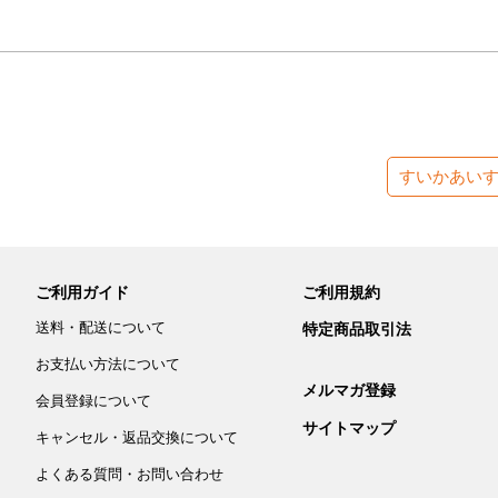
すいかあい
ご利用ガイド
ご利用規約
送料・配送について
特定商品取引法
お支払い方法について
メルマガ登録
会員登録について
サイトマップ
キャンセル・返品交換について
よくある質問・お問い合わせ