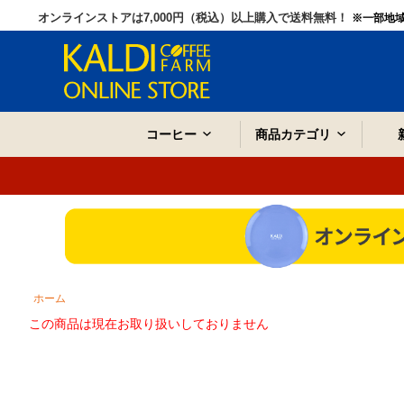
オンラインストアは7,000円（税込）以上購入で送料無料！
※一部地
コーヒー
商品カテゴリ
ホーム
この商品は現在お取り扱いしておりません