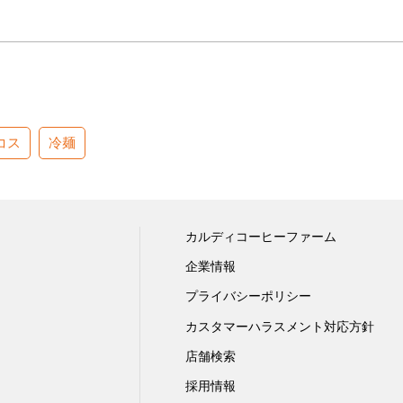
コス
冷麺
カルディコーヒーファーム
企業情報
プライバシーポリシー
カスタマーハラスメント対応方針
店舗検索
採用情報