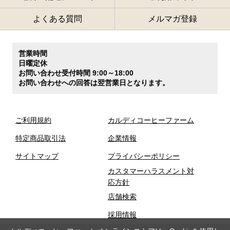
よくある質問
メルマガ登録
営業時間
日曜定休
お問い合わせ受付時間 9:00～18:00
お問い合わせへの回答は翌営業日となります。
ご利用規約
カルディコーヒーファーム
特定商品取引法
企業情報
サイトマップ
プライバシーポリシー
カスタマーハラスメント対
応方針
店舗検索
採用情報