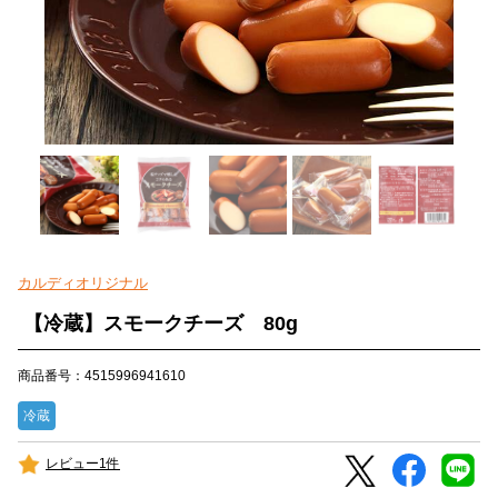
カルディオリジナル
【冷蔵】スモークチーズ 80g
商品番号：4515996941610
冷蔵
レビュー1件