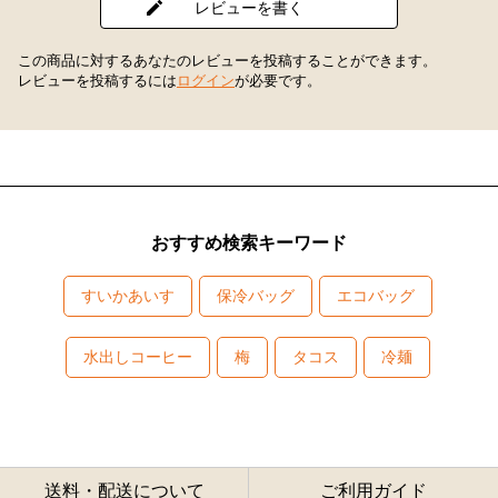
レビューを書く
この商品に対するあなたのレビューを投稿することができます。
レビューを投稿するには
ログイン
が必要です。
おすすめ検索キーワード
すいかあいす
保冷バッグ
エコバッグ
水出しコーヒー
梅
タコス
冷麺
送料・配送について
ご利用ガイド