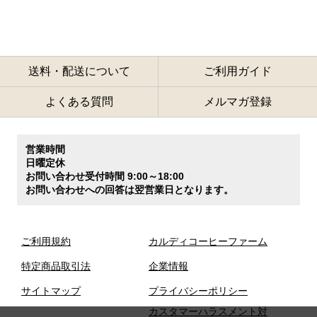
送料・配送について
ご利用ガイド
よくある質問
メルマガ登録
営業時間
日曜定休
お問い合わせ受付時間 9:00～18:00
お問い合わせへの回答は翌営業日となります。
ご利用規約
カルディコーヒーファーム
特定商品取引法
企業情報
サイトマップ
プライバシーポリシー
カスタマーハラスメント対