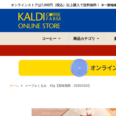
オンラインストアは7,000円（税込）以上購入で送料無料！
※一部地
コーヒー
商品カテゴリ
ホーム
メープルくるみ 42g【賞味期限：2026/10/2】