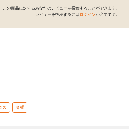
この商品に対するあなたのレビューを投稿することができます。
レビューを投稿するには
ログイン
が必要です。
コス
冷麺