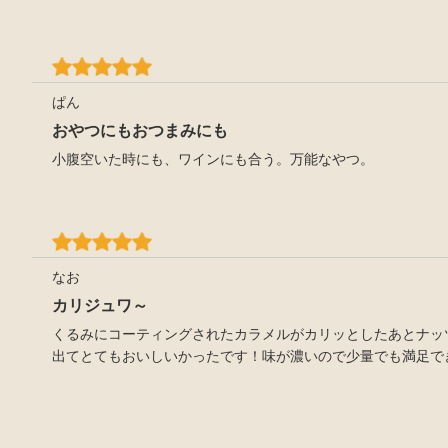
ぱん
おやつにもおつまみにも
小腹空いた時にも、ワインにも合う。万能なやつ。
なお
カリジュワ～
くるみにコーティングされたカラメルがカリッとしたあとナッ
出てとてもおいしいかったです！味が濃いので少量でも満足で