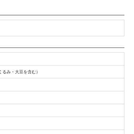
くるみ・大豆を含む）