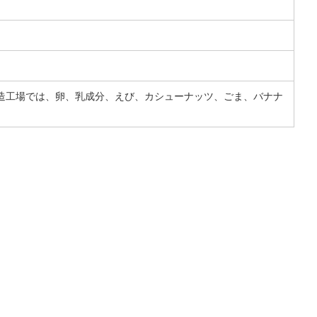
造工場では、卵、乳成分、えび、カシューナッツ、ごま、バナナ