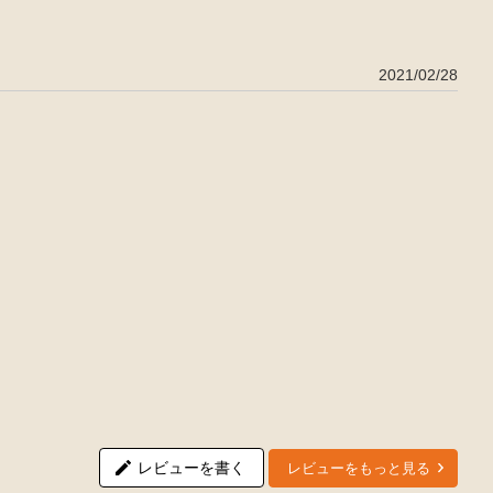
2021/02/28
レビューを書く
レビューをもっと見る