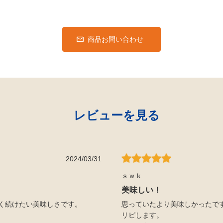
商品お問い合わせ
レビューを見る
2024/03/31
ｓｗｋ
美味しい！
く続けたい美味しさです。
思っていたより美味しかったで
リピします。