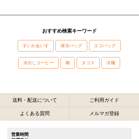
おすすめ検索キーワード
すいかあいす
保冷バッグ
エコバッグ
水出しコーヒー
梅
タコス
冷麺
送料・配送について
ご利用ガイド
よくある質問
メルマガ登録
営業時間