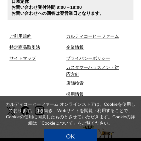
日曜定休
お問い合わせ受付時間 9:00～18:00
お問い合わせへの回答は翌営業日となります。
ご利用規約
カルディコーヒーファーム
特定商品取引法
企業情報
サイトマップ
プライバシーポリシー
カスタマーハラスメント対
応方針
店舗検索
採用情報
カルディコーヒーファーム オンラインストアは、Cookieを使用し
ております。引き続き、Webサイトを閲覧・利用することで、
Cookieの使用に同意したものとさせていただきます。Cookieの詳
細は「
Cookieについて
」をご覧ください。
OK