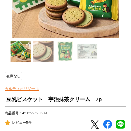
在庫なし
カルディオリジナル
豆乳ビスケット 宇治抹茶クリーム 7p
商品番号：4515996906091
レビュー0件