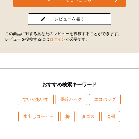
レビューを書く
この商品に対するあなたのレビューを投稿することができます。
レビューを投稿するには
ログイン
が必要です。
おすすめ検索キーワード
すいかあいす
保冷バッグ
エコバッグ
水出しコーヒー
梅
タコス
冷麺