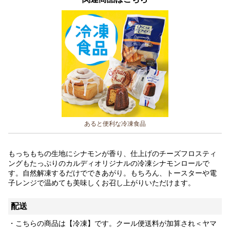
あると便利な冷凍食品
もっちもちの生地にシナモンが香り、仕上げのチーズフロスティ
ングもたっぷりのカルディオリジナルの冷凍シナモンロールで
す。自然解凍するだけでできあがり。もちろん、トースターや電
子レンジで温めても美味しくお召し上がりいただけます。
配送
・こちらの商品は【冷凍】です。クール便送料が加算され＜ヤマ