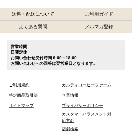
送料・配送について
ご利用ガイド
よくある質問
メルマガ登録
営業時間
日曜定休
お問い合わせ受付時間 9:00～18:00
お問い合わせへの回答は翌営業日となります。
ご利用規約
カルディコーヒーファーム
特定商品取引法
企業情報
サイトマップ
プライバシーポリシー
カスタマーハラスメント対
応方針
店舗検索