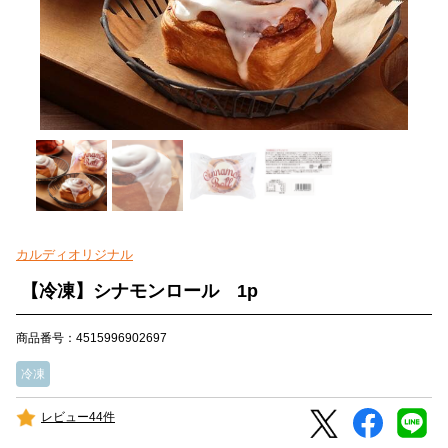
カルディオリジナル
【冷凍】シナモンロール 1p
商品番号：4515996902697
冷凍
レビュー44件