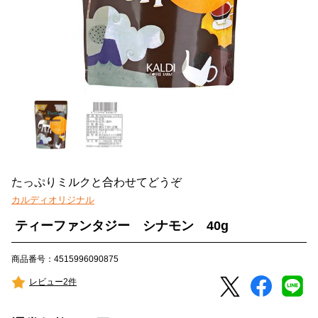
たっぷりミルクと合わせてどうぞ
カルディオリジナル
ティーファンタジー シナモン 40g
商品番号：4515996090875
レビュー2件