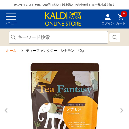
オンラインストアは7,000円（税込）以上購入で送料無料！
※一部地域を除く
0
メニュー
ログイン
カート
ホーム
ティーファンタジー シナモン 40g