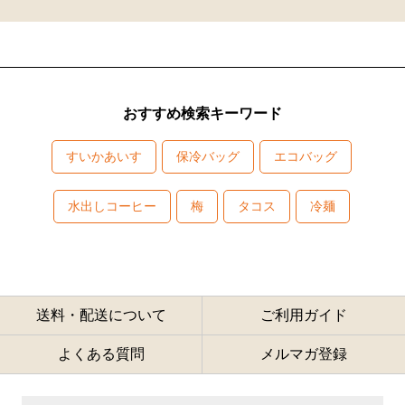
おすすめ検索キーワード
すいかあいす
保冷バッグ
エコバッグ
水出しコーヒー
梅
タコス
冷麺
送料・配送について
ご利用ガイド
よくある質問
メルマガ登録