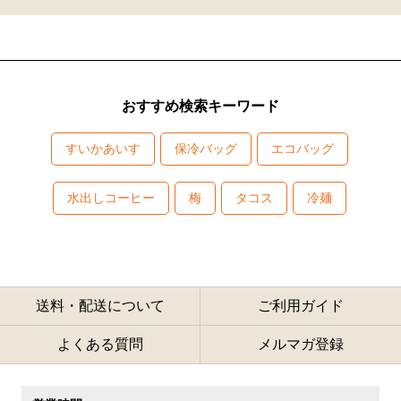
おすすめ検索キーワード
すいかあいす
保冷バッグ
エコバッグ
水出しコーヒー
梅
タコス
冷麺
送料・配送について
ご利用ガイド
よくある質問
メルマガ登録