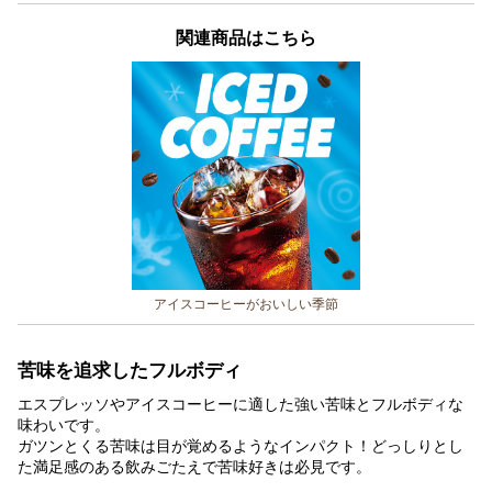
関連商品はこちら
アイスコーヒーがおいしい季節
苦味を追求したフルボディ
エスプレッソやアイスコーヒーに適した強い苦味とフルボディな
味わいです。
ガツンとくる苦味は目が覚めるようなインパクト！どっしりとし
た満足感のある飲みごたえで苦味好きは必見です。