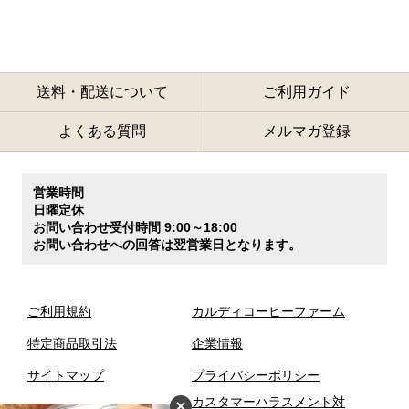
送料・配送について
ご利用ガイド
よくある質問
メルマガ登録
営業時間
日曜定休
お問い合わせ受付時間 9:00～18:00
お問い合わせへの回答は翌営業日となります。
ご利用規約
カルディコーヒーファーム
特定商品取引法
企業情報
サイトマップ
プライバシーポリシー
カスタマーハラスメント対